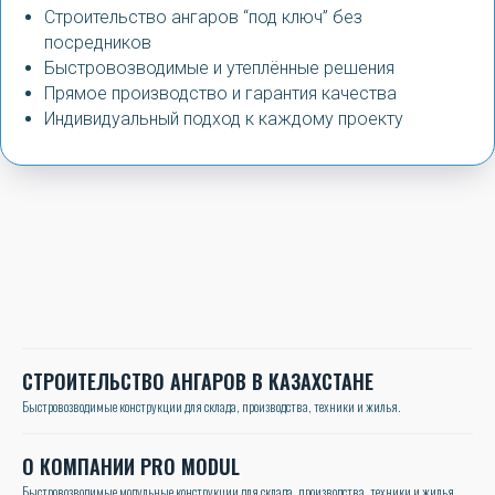
Строительство ангаров “под ключ” без
посредников
Быстровозводимые и утеплённые решения
Прямое производство и гарантия качества
Индивидуальный подход к каждому проекту
СТРОИТЕЛЬСТВО АНГАРОВ В КАЗАХСТАНЕ
Быстровозводимые конструкции для склада, производства, техники и жилья.
О КОМПАНИИ PRO MODUL
Быстровозводимые модульные конструкции для склада, производства, техники и жилья.