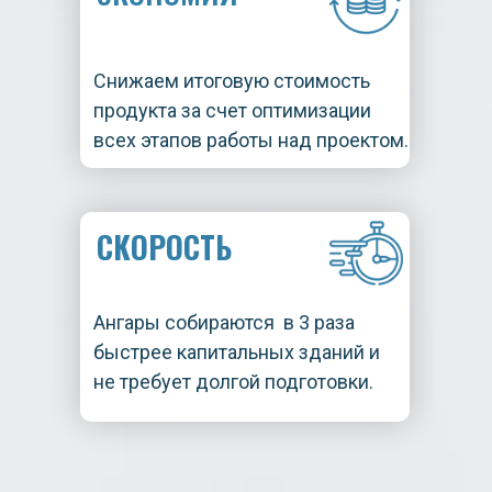
Снижаем итоговую стоимость
продукта за счет оптимизации
всех этапов работы над проектом.
СКОРОСТЬ
Ангары собираются в 3 раза
быстрее капитальных зданий и
не требует долгой подготовки.