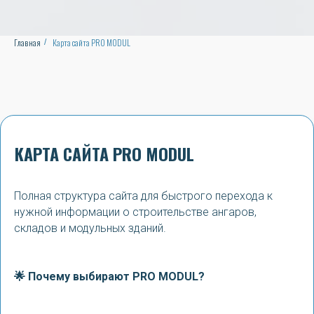
Главная
Карта сайта PRO MODUL
/
КАРТА САЙТА PRO MODUL
Полная структура сайта для быстрого перехода к
нужной информации о строительстве ангаров,
складов и модульных зданий.
🌟 Почему выбирают PRO MODUL?