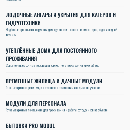
ЛОДОЧНЫЕ АНГАРЫ И УКРЫТИЯ ДЛЯ КАТЕРОВ И
ГИДРОТЕХНИКИ
Надёжные арочные конструкции для круглогодичного хранения катеров, лодок и водной
техники
УТЕПЛЁННЫЕ ДОМА ДЛЯ ПОСТОЯННОГО
ПРОЖИВАНИЯ
Современные арочные модули для комфортного проживания круглый год
ВРЕМЕННЫЕ ЖИЛИЩА И ДАЧНЫЕ МОДУЛИ
Готовые арочные решения для сезонного проживания и отдыха на участке
МОДУЛИ ДЛЯ ПЕРСОНАЛА
Готовые арочные помещения для проживания и работы сотрудников на объекте
БЫТОВКИ PRO MODUL