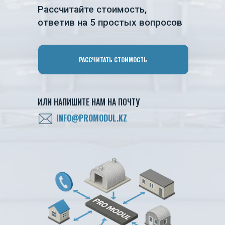
Рассчитайте стоимость,
ответив на 5 простых вопросов
РАССЧИТАТЬ СТОИМОСТЬ
ИЛИ НАПИШИТЕ НАМ НА ПОЧТУ
INFO@PROMODUL.KZ