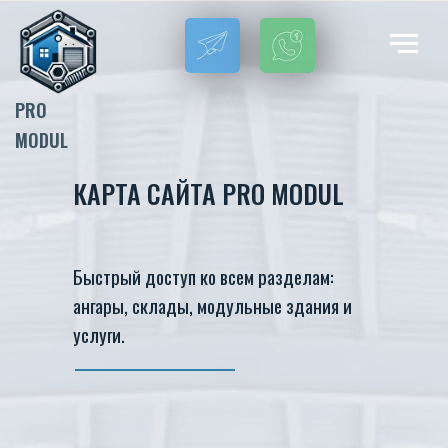
PRO
MODUL
КАРТА САЙТА PRO MODUL
Быстрый доступ ко всем разделам:
ангары, склады, модульные здания и
услуги.