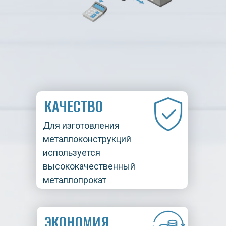
КАЧЕСТВО
Для изготовления
металлоконструкций
используется
высококачественный
металлопрокат
ЭКОНОМИЯ