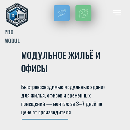
PRO
MODUL
МОДУЛЬНОЕ ЖИЛЬЁ И
ОФИСЫ
Быстровозводимые модульные здания
для жилья, офисов и временных
помещений — монтаж за 3–7 дней по
цене от производителя