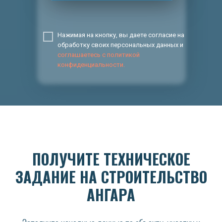
Нажимая на кнопку, вы даете согласие на
обработку своих персональных данных и
соглашаетесь с политикой
конфиденциальности.
ПОЛУЧИТЕ ТЕХНИЧЕСКОЕ
ЗАДАНИЕ НА СТРОИТЕЛЬСТВО
АНГАРА