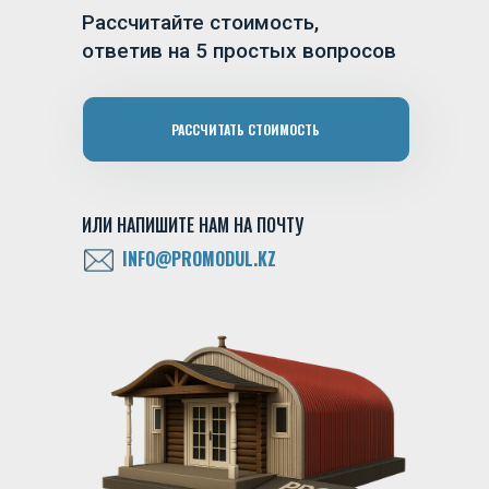
Рассчитайте стоимость,
ответив на 5 простых вопросов
РАССЧИТАТЬ СТОИМОСТЬ
ИЛИ НАПИШИТЕ НАМ НА ПОЧТУ
INFO@PROMODUL.KZ