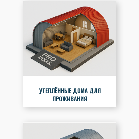
УТЕПЛЁННЫЕ ДОМА ДЛЯ
ПРОЖИВАНИЯ