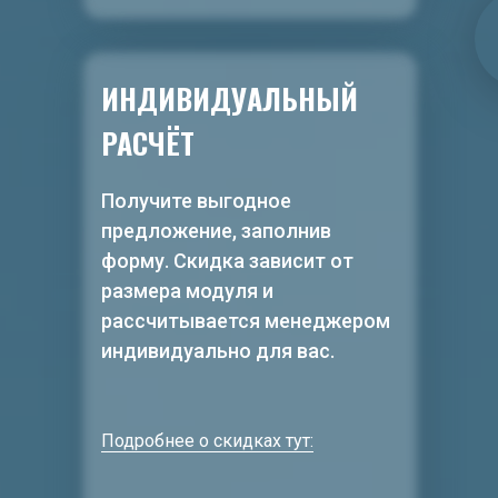
ИНДИВИДУАЛЬНЫЙ
РАСЧЁТ
Получите выгодное
предложение, заполнив
форму. Скидка зависит от
размера модуля и
рассчитывается менеджером
индивидуально для вас.
Подробнее о скидках тут: