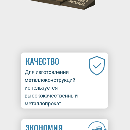
КАЧЕСТВО
Для изготовления
металлоконструкций
используется
высококачественный
металлопрокат
ЭКОНОМИЯ