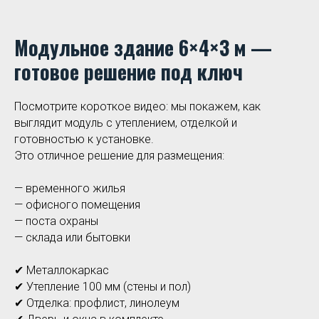
Модульное здание 6×4×3 м —
готовое решение под ключ
Посмотрите короткое видео: мы покажем, как
выглядит модуль с утеплением, отделкой и
готовностью к установке.
Это отличное решение для размещения:
— временного жилья
— офисного помещения
— поста охраны
— склада или бытовки
✔ Металлокаркас
✔ Утепление 100 мм (стены и пол)
✔ Отделка: профлист, линолеум