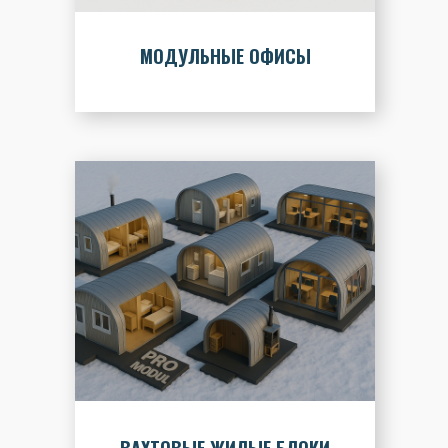
МОДУЛЬНЫЕ ОФИСЫ