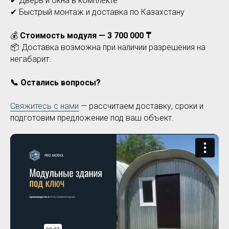
✔ Дверь и окна в комплекте
✔ Быстрый монтаж и доставка по Казахстану
💰
Стоимость модуля — 3 700 000 ₸
📦 Доставка возможна при наличии разрешения на
негабарит.
📞 Остались вопросы?
Свяжитесь с нами
— рассчитаем доставку, сроки и
подготовим предложение под ваш объект.