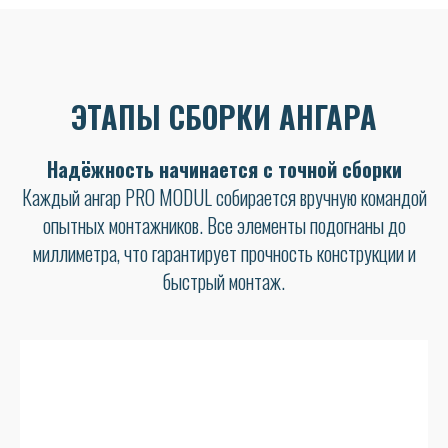
ЭТАПЫ СБОРКИ АНГАРА
Надёжность начинается с точной сборки
Каждый ангар PRO MODUL собирается вручную командой
опытных монтажников. Все элементы подогнаны до
миллиметра, что гарантирует прочность конструкции и
быстрый монтаж.