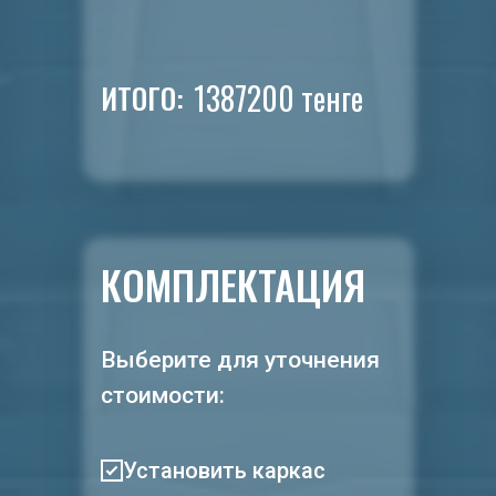
1387200
тенге
ИТОГО:
КОМПЛЕКТАЦИЯ
Выберите для уточнения
стоимости:
Установить каркас