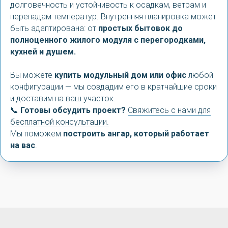
долговечность и устойчивость к осадкам, ветрам и
перепадам температур. Внутренняя планировка может
быть адаптирована: от
простых бытовок до
полноценного жилого модуля с перегородками,
кухней и душем.
Вы можете
купить модульный дом или офис
любой
конфигурации — мы создадим его в кратчайшие сроки
и доставим на ваш участок.
📞
Готовы обсудить проект?
Свяжитесь с нами для
бесплатной консультации.
Мы поможем
построить ангар, который работает
на вас
.