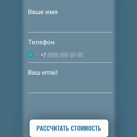
Ваше имя
Телефон
+7
Ваш email
РАССЧИТАТЬ СТОИМОСТЬ