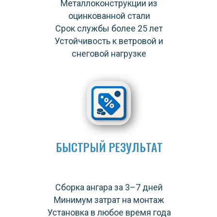
Металлоконструкции из
оцинкованной стали
Срок службы более 25 лет
Устойчивость к ветровой и
снеговой нагрузке
БЫСТРЫЙ РЕЗУЛЬТАТ
Сборка ангара за 3–7 дней
Минимум затрат на монтаж
Установка в любое время года