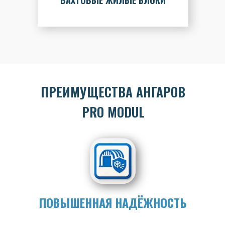
ВАХТОВЫЕ ЖИЛЫЕ БЛОКИ
ПРЕИМУЩЕСТВА АНГАРОВ
PRO MODUL
ПОВЫШЕННАЯ НАДЁЖНОСТЬ