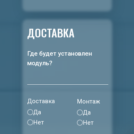
ДОСТАВКА
Где будет установлен
модуль?
Доставка
Монтаж
Да
Да
Нет
Нет