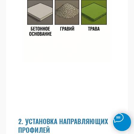
2. УСТАНОВКА НАПРАВЛЯЮЩИХ
ПРОФИЛЕЙ