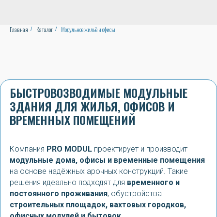
Главная
Каталог
Модульное жильё и офисы
/
/
БЫСТРОВОЗВОДИМЫЕ МОДУЛЬНЫЕ
ЗДАНИЯ ДЛЯ ЖИЛЬЯ, ОФИСОВ И
ВРЕМЕННЫХ ПОМЕЩЕНИЙ
Компания
PRO MODUL
проектирует и производит
модульные дома, офисы и временные помещения
на основе надёжных арочных конструкций. Такие
решения идеально подходят для
временного и
постоянного проживания
, обустройства
строительных площадок, вахтовых городков,
офисных модулей и бытовок
.