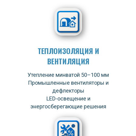
ТЕПЛОИЗОЛЯЦИЯ И
ВЕНТИЛЯЦИЯ
Утепление минватой 50–100 мм
Промышленные вентиляторы и
дефлекторы
LED-освещение и
энергосберегающие решения