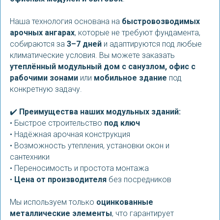
Наша технология основана на
быстровозводимых
арочных ангарах
, которые не требуют фундамента,
собираются за
3–7 дней
и адаптируются под любые
климатические условия. Вы можете заказать
утеплённый модульный дом с санузлом, офис с
рабочими зонами
или
мобильное здание
под
конкретную задачу.
✔️
Преимущества наших модульных зданий:
• Быстрое строительство
под ключ
• Надёжная арочная конструкция
• Возможность утепления, установки окон и
сантехники
• Переносимость и простота монтажа
•
Цена от производителя
без посредников
Мы используем только
оцинкованные
металлические элементы
, что гарантирует