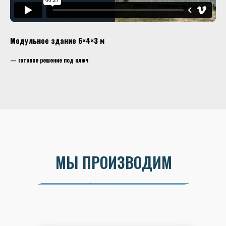
Модульное здание 6×4×3 м
— готовое решение под ключ
МЫ ПРОИЗВОДИМ