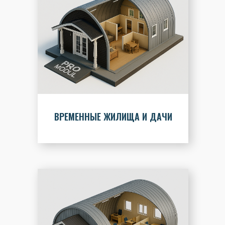
ВРЕМЕННЫЕ ЖИЛИЩА И ДАЧИ