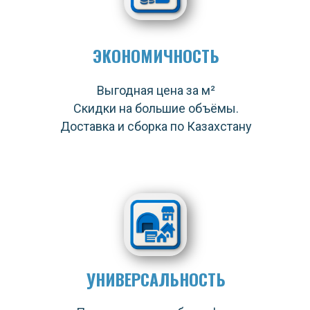
ЭКОНОМИЧНОСТЬ
Выгодная цена за м²
Скидки на большие объёмы.
Доставка и сборка по Казахстану
УНИВЕРСАЛЬНОСТЬ