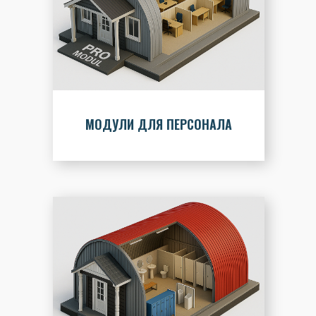
МОДУЛИ ДЛЯ ПЕРСОНАЛА