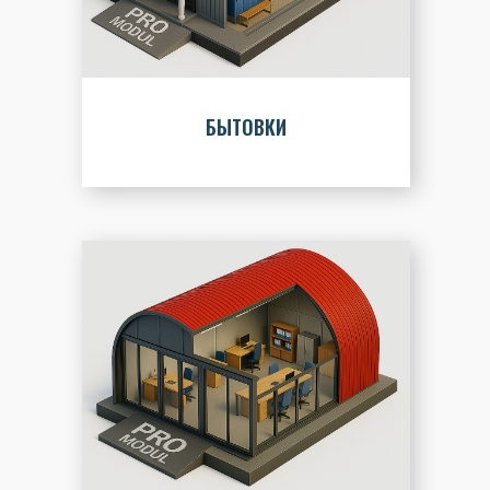
БЫТОВКИ