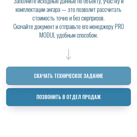
Заполните исходные данные по объекту, участку и
комплектации ангара — это позволит рассчитать
стоимость точно и без сюрпризов.
Скачайте документ и отправьте его менеджеру PRO
MODUL удобным способом.
СКАЧАТЬ ТЕХНИЧЕСКОЕ ЗАДАНИЕ
ПОЗВОНИТЬ В ОТДЕЛ ПРОДАЖ