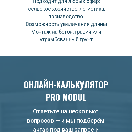
Подходит для любых сфер:
сельское хозяйство, логистика,
производство.
Возможность увеличения длины
Монтаж на бетон, гравий или
утрамбованный грунт
ОНЛАЙН-КАЛЬКУЛЯТОР
PRO MODUL
Ответьте на несколько
вопросов — и мы подберём
ангар под ваш запрос и