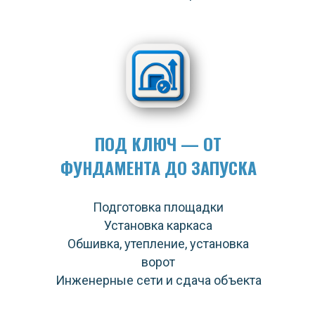
ПОД КЛЮЧ — ОТ
ФУНДАМЕНТА ДО ЗАПУСКА
Подготовка площадки
Установка каркаса
Обшивка, утепление, установка
ворот
Инженерные сети и сдача объекта