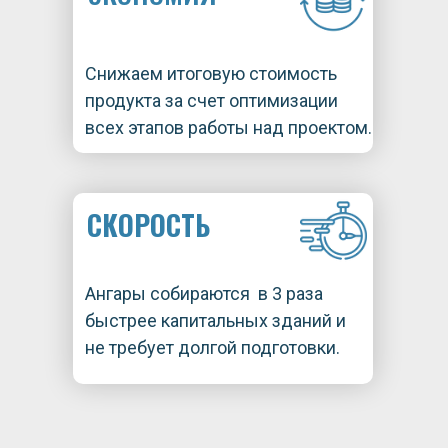
Снижаем итоговую стоимость
продукта за счет оптимизации
всех этапов работы над проектом.
СКОРОСТЬ
Ангары собираются в 3 раза
быстрее капитальных зданий и
не требует долгой подготовки.