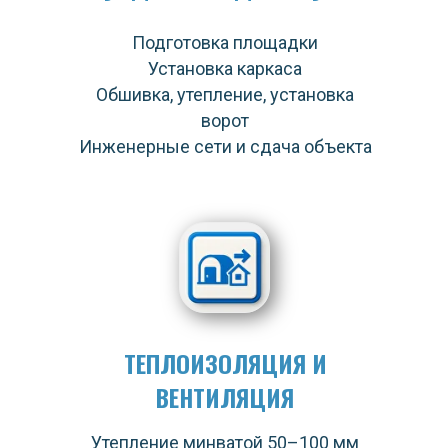
Подготовка площадки
Установка каркаса
Обшивка, утепление, установка
ворот
Инженерные сети и сдача объекта
ТЕПЛОИЗОЛЯЦИЯ И
ВЕНТИЛЯЦИЯ
Утепление минватой 50–100 мм