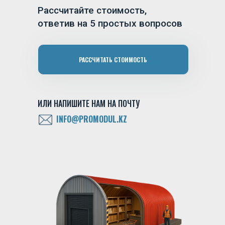
Рассчитайте стоимость,
ответив на 5 простых вопросов
РАССЧИТАТЬ СТОИМОСТЬ
ИЛИ НАПИШИТЕ НАМ НА ПОЧТУ
INFO@PROMODUL.KZ