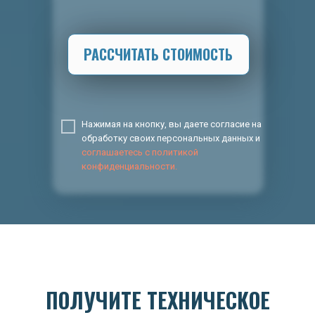
РАССЧИТАТЬ СТОИМОСТЬ
Нажимая на кнопку, вы даете согласие на
обработку своих персональных данных и
соглашаетесь с политикой
конфиденциальности.
ПОЛУЧИТЕ ТЕХНИЧЕСКОЕ