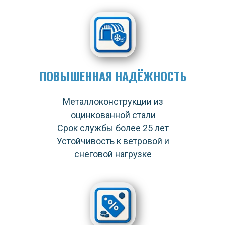
ПОВЫШЕННАЯ НАДЁЖНОСТЬ
Металлоконструкции из
оцинкованной стали
Срок службы более 25 лет
Устойчивость к ветровой и
снеговой нагрузке