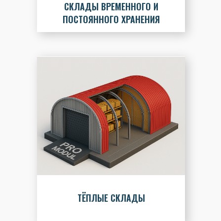
СКЛАДЫ ВРЕМЕННОГО И
ПОСТОЯННОГО ХРАНЕНИЯ
ТЁПЛЫЕ СКЛАДЫ