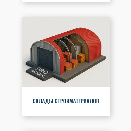
СКЛАДЫ СТРОЙМАТЕРИАЛОВ