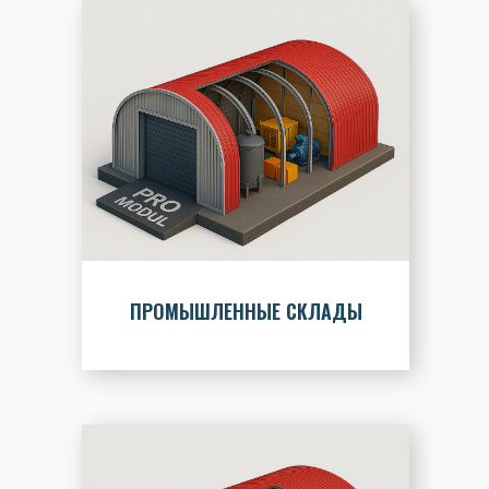
ПРОМЫШЛЕННЫЕ СКЛАДЫ