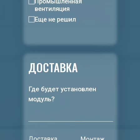
Промышленная
вентиляция
Еще не решил
ДОСТАВКА
Где будет установлен
модуль?
Доставка
Монтаж