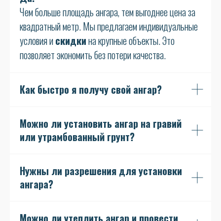
Чем больше площадь ангара, тем выгоднее цена за
квадратный метр. Мы предлагаем индивидуальные
условия и
скидки
на крупные объекты. Это
позволяет экономить без потери качества.
Как быстро я получу свой ангар?
Можно ли установить ангар на гравий
или утрамбованный грунт?
Нужны ли разрешения для установки
ангара?
Можно ли утеплить ангар и провести