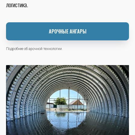
логистика.
АРОЧНЫЕ АНГАРЫ
Подробнее об арочной технологии.