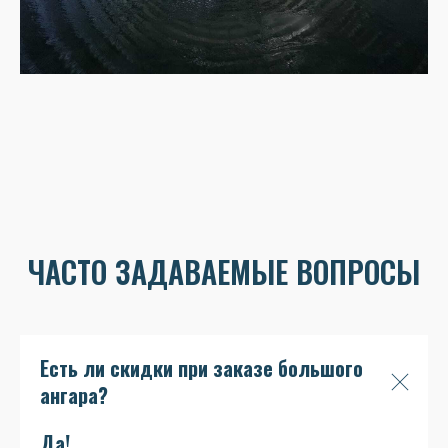
ЧАСТО ЗАДАВАЕМЫЕ ВОПРОСЫ
Есть ли скидки при заказе большого
ангара?
Да!