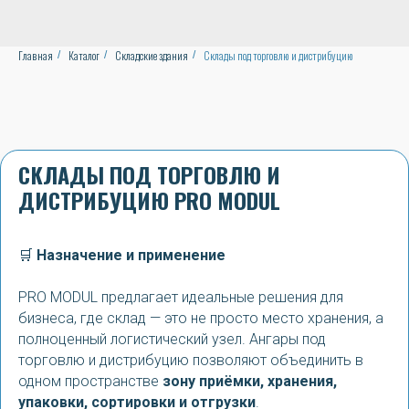
Главная
Каталог
Складские здания
Склады под торговлю и дистрибуцию
/
/
/
СКЛАДЫ ПОД ТОРГОВЛЮ И
ДИСТРИБУЦИЮ PRO MODUL
🛒
Назначение и применение
PRO MODUL предлагает идеальные решения для
бизнеса, где склад — это не просто место хранения, а
полноценный логистический узел. Ангары под
торговлю и дистрибуцию позволяют объединить в
одном пространстве
зону приёмки, хранения,
упаковки, сортировки и отгрузки
.