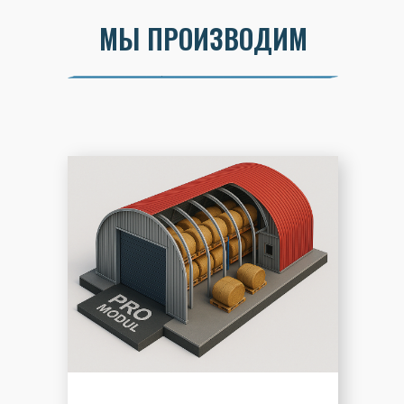
МЫ ПРОИЗВОДИМ