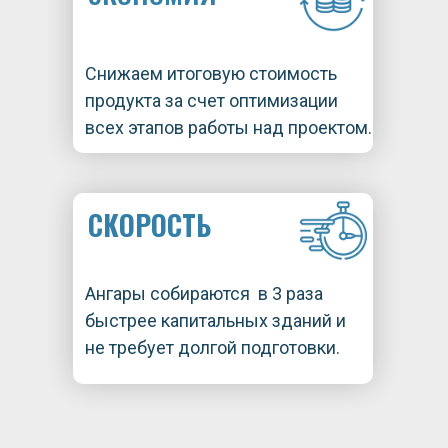
Снижаем итоговую стоимость
продукта за счет оптимизации
всех этапов работы над проектом.
СКОРОСТЬ
Ангары собираются в 3 раза
быстрее капитальных зданий и
не требует долгой подготовки.