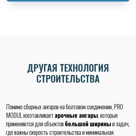
ДРУГАЯ ТЕХНОЛОГИЯ
СТРОИТЕЛЬСТВА
Помимо сборных ангаров на болтовом соединении, PRO
MODUL изготавливает
арочные ангары
, которые
применяются для объектов
большой ширины
и задач,
где важны скорость строительства и минимальная