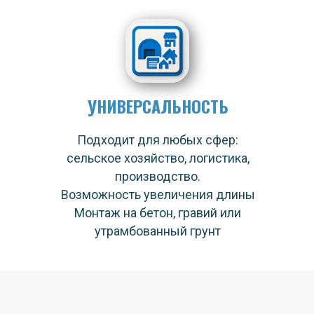
УНИВЕРСАЛЬНОСТЬ
Подходит для любых сфер:
сельское хозяйство, логистика,
производство.
Возможность увеличения длины
Монтаж на бетон, гравий или
утрамбованный грунт