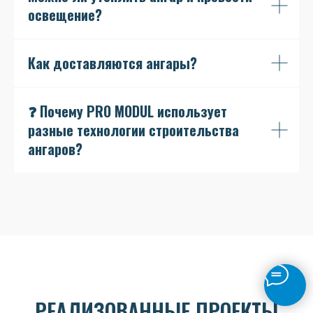
освещение?
Как доставляются ангары?
❓ Почему PRO MODUL использует
разные технологии строительства
ангаров?
РЕАЛИЗОВАННЫЕ ПРОЕКТЫ