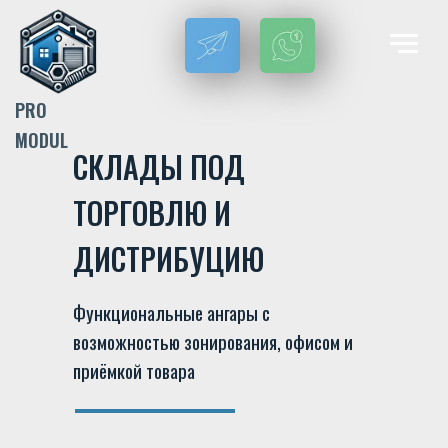
PRO
MODUL
СКЛАДЫ ПОД
ТОРГОВЛЮ И
ДИСТРИБУЦИЮ
Функциональные ангары с
возможностью зонирования, офисом и
приёмкой товара