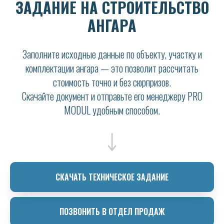
ЗАДАНИЕ НА СТРОИТЕЛЬСТВО
АНГАРА
Заполните исходные данные по объекту, участку и
комплектации ангара — это позволит рассчитать
стоимость точно и без сюрпризов.
Скачайте документ и отправьте его менеджеру PRO
MODUL удобным способом.
СКАЧАТЬ ТЕХНИЧЕСКОЕ ЗАДАНИЕ
ПОЗВОНИТЬ В ОТДЕЛ ПРОДАЖ