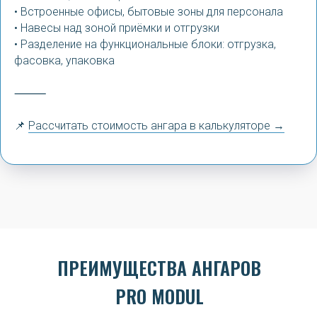
• Встроенные офисы, бытовые зоны для персонала
• Навесы над зоной приёмки и отгрузки
• Разделение на функциональные блоки: отгрузка,
фасовка, упаковка
⸻
📌
Рассчитать стоимость ангара в калькуляторе →
ПРЕИМУЩЕСТВА АНГАРОВ
PRO MODUL