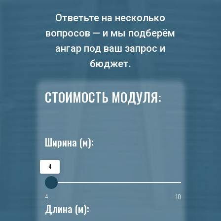
Ответьте на несколько
вопросов — и мы подберём
ангар под ваш запрос и
бюджет.
СТОИМОСТЬ МОДУЛЯ:
Ширина (м):
4
4
10
Длина (м):