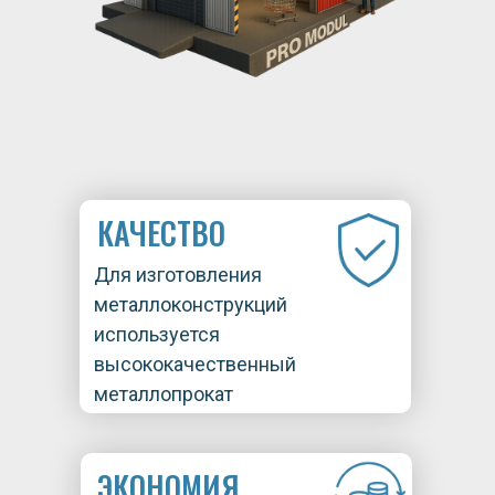
КАЧЕСТВО
Для изготовления
металлоконструкций
используется
высококачественный
металлопрокат
ЭКОНОМИЯ