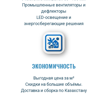
Промышленные вентиляторы и
дефлекторы
LED-освещение и
энергосберегающие решения
ЭКОНОМИЧНОСТЬ
Выгодная цена за м²
Скидки на большие объёмы.
Доставка и сборка по Казахстану