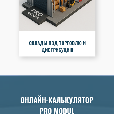
СКЛАДЫ ПОД ТОРГОВЛЮ И
ДИСТРИБУЦИЮ
ОНЛАЙН-КАЛЬКУЛЯТОР
PRO MODUL