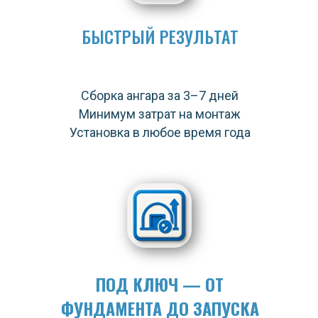
БЫСТРЫЙ РЕЗУЛЬТАТ
Сборка ангара за 3–7 дней
Минимум затрат на монтаж
Установка в любое время года
ПОД КЛЮЧ — ОТ
ФУНДАМЕНТА ДО ЗАПУСКА