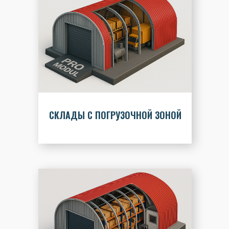
СКЛАДЫ С ПОГРУЗОЧНОЙ ЗОНОЙ