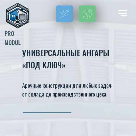
PRO
MODUL
УНИВЕРСАЛЬНЫЕ АНГАРЫ
«ПОД КЛЮЧ»
Арочные конструкции для любых задач:
от склада до производственного цеха