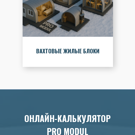
ВАХТОВЫЕ ЖИЛЫЕ БЛОКИ
ОНЛАЙН-КАЛЬКУЛЯТОР
PRO MODUL