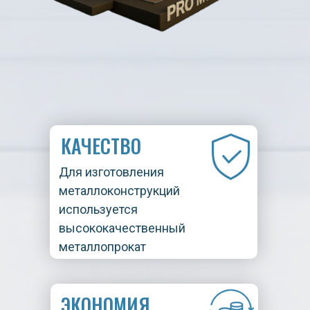
КАЧЕСТВО
Для изготовления
металлоконструкций
используется
высококачественный
металлопрокат
ЭКОНОМИЯ