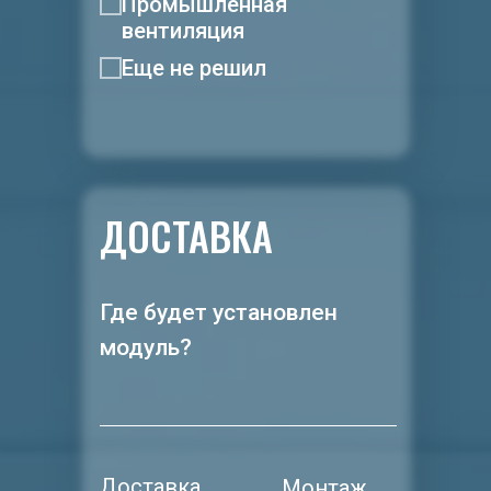
Промышленная
вентиляция
Еще не решил
ДОСТАВКА
Где будет установлен
модуль?
Доставка
Монтаж