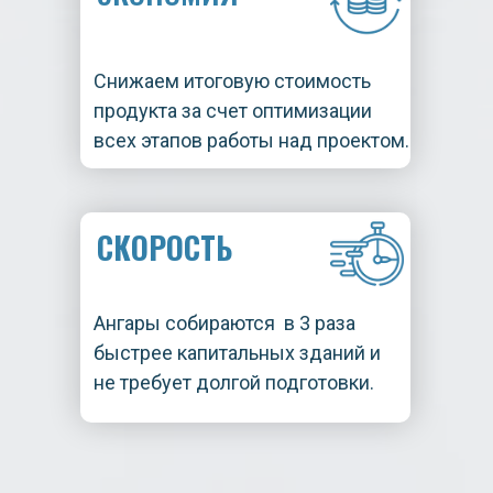
Снижаем итоговую стоимость
продукта за счет оптимизации
всех этапов работы над проектом.
СКОРОСТЬ
Ангары собираются в 3 раза
быстрее капитальных зданий и
не требует долгой подготовки.