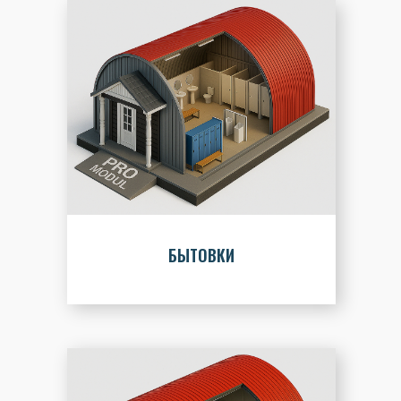
БЫТОВКИ