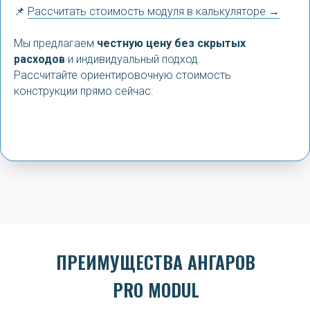
📌
Рассчитать стоимость модуля в калькуляторе →
Мы предлагаем
честную цену без скрытых
расходов
и индивидуальный подход.
Рассчитайте ориентировочную стоимость
конструкции прямо сейчас:
ПРЕИМУЩЕСТВА АНГАРОВ
PRO MODUL