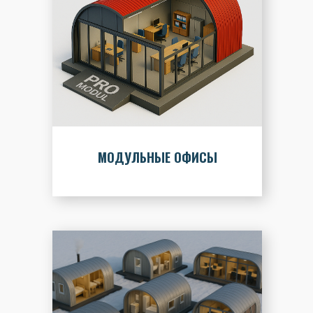
МОДУЛЬНЫЕ ОФИСЫ