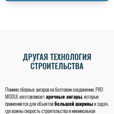
ДРУГАЯ ТЕХНОЛОГИЯ
СТРОИТЕЛЬСТВА
Помимо сборных ангаров на болтовом соединении, PRO
MODUL изготавливает
арочные ангары
, которые
применяются для объектов
большой ширины
и задач,
где важны скорость строительства и минимальная