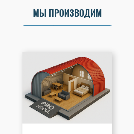
МЫ ПРОИЗВОДИМ