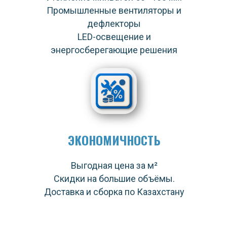
Промышленные вентиляторы и
дефлекторы
LED-освещение и
энергосберегающие решения
ЭКОНОМИЧНОСТЬ
Выгодная цена за м²
Скидки на большие объёмы.
Доставка и сборка по Казахстану