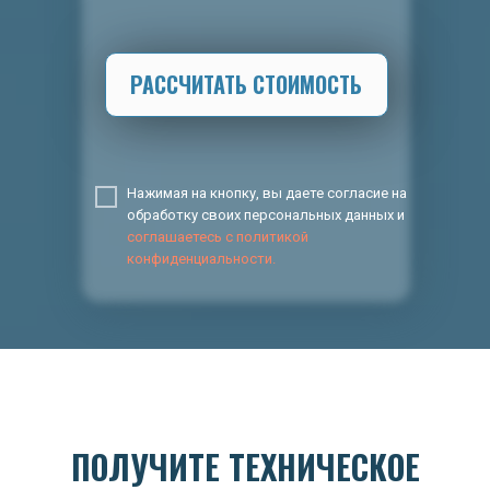
РАССЧИТАТЬ СТОИМОСТЬ
Нажимая на кнопку, вы даете согласие на
обработку своих персональных данных и
соглашаетесь с политикой
конфиденциальности.
ПОЛУЧИТЕ ТЕХНИЧЕСКОЕ