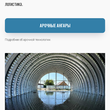
логистика.
АРОЧНЫЕ АНГАРЫ
Подробнее об арочной технологии.