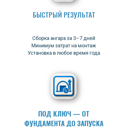
БЫСТРЫЙ РЕЗУЛЬТАТ
Сборка ангара за 3–7 дней
Минимум затрат на монтаж
Установка в любое время года
ПОД КЛЮЧ — ОТ
ФУНДАМЕНТА ДО ЗАПУСКА