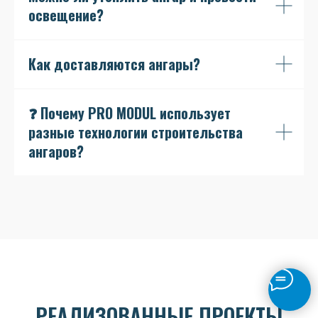
освещение?
Как доставляются ангары?
❓ Почему PRO MODUL использует
разные технологии строительства
ангаров?
РЕАЛИЗОВАННЫЕ ПРОЕКТЫ