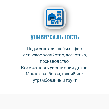
УНИВЕРСАЛЬНОСТЬ
Подходит для любых сфер:
сельское хозяйство, логистика,
производство.
Возможность увеличения длины
Монтаж на бетон, гравий или
утрамбованный грунт