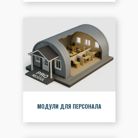
МОДУЛИ ДЛЯ ПЕРСОНАЛА