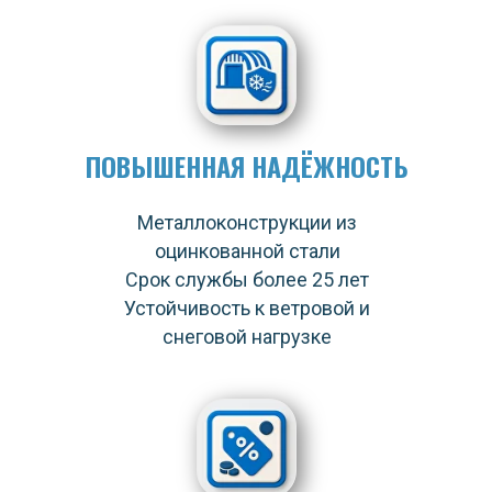
ПОВЫШЕННАЯ НАДЁЖНОСТЬ
Металлоконструкции из
оцинкованной стали
Срок службы более 25 лет
Устойчивость к ветровой и
снеговой нагрузке