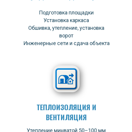
Подготовка площадки
Установка каркаса
Обшивка, утепление, установка
ворот
Инженерные сети и сдача объекта
ТЕПЛОИЗОЛЯЦИЯ И
ВЕНТИЛЯЦИЯ
Утепление минватой 50–100 мм