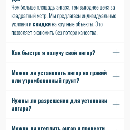
Чем больше площадь ангара, тем выгоднее цена за
квадратный метр. Мы предлагаем индивидуальные
условия и
скидки
на крупные объекты. Это
позволяет экономить без потери качества.
Как быстро я получу свой ангар?
Можно ли установить ангар на гравий
или утрамбованный грунт?
Нужны ли разрешения для установки
ангара?
Можно ли утеплить ангар и провести