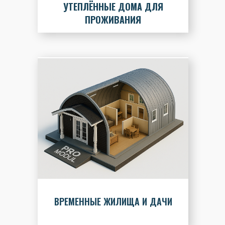
УТЕПЛЁННЫЕ ДОМА ДЛЯ
ПРОЖИВАНИЯ
ВРЕМЕННЫЕ ЖИЛИЩА И ДАЧИ