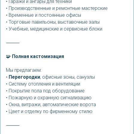
• Гаражи и ангары для техники
• Производственные и ремонтные мастерские
• Временные и постоянные офисы
• Торговые павильоны, выставочные залы
• Учебные, медицинские и сервисные блоки
⸻
🧩
Полная кастомизация
Мы предлагаем:
•
Перегородки
, офисные зоны, санузлы
• Систему отопления и вентиляции
• Покрытие пола под оборудование
• Пожарную и охранную сигнализацию
• Окна, витражи, автоматические ворота
• Цвет и отделку по фирменному стилю
⸻