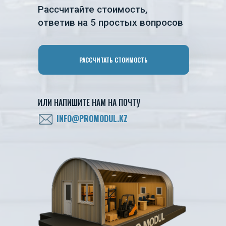
Рассчитайте стоимость,
ответив на 5 простых вопросов
РАССЧИТАТЬ СТОИМОСТЬ
ИЛИ НАПИШИТЕ НАМ НА ПОЧТУ
INFO@PROMODUL.KZ