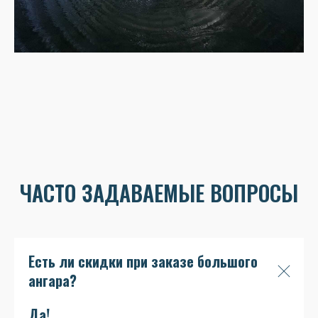
ЧАСТО ЗАДАВАЕМЫЕ ВОПРОСЫ
Есть ли скидки при заказе большого
ангара?
Да!