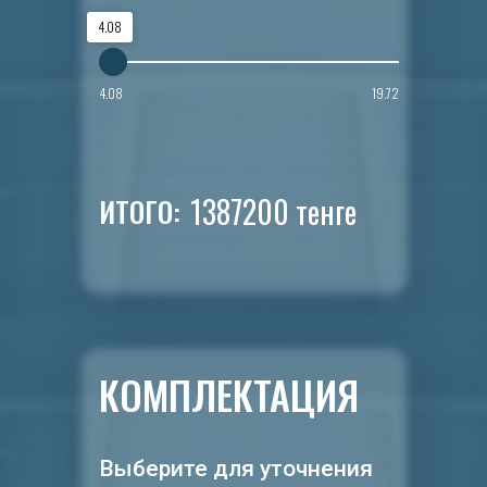
4.08
4.08
19.72
1387200
тенге
ИТОГО:
КОМПЛЕКТАЦИЯ
Выберите для уточнения