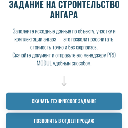
ЗАДАНИЕ НА СТРОИТЕЛЬСТВО
АНГАРА
Заполните исходные данные по объекту, участку и
комплектации ангара — это позволит рассчитать
стоимость точно и без сюрпризов.
Скачайте документ и отправьте его менеджеру PRO
MODUL удобным способом.
СКАЧАТЬ ТЕХНИЧЕСКОЕ ЗАДАНИЕ
ПОЗВОНИТЬ В ОТДЕЛ ПРОДАЖ