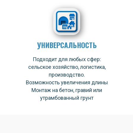
УНИВЕРСАЛЬНОСТЬ
Подходит для любых сфер:
сельское хозяйство, логистика,
производство.
Возможность увеличения длины
Монтаж на бетон, гравий или
утрамбованный грунт