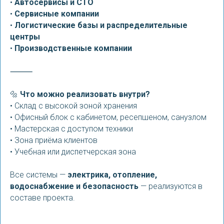
•
Автосервисы и СТО
•
Сервисные компании
•
Логистические базы и распределительные
центры
•
Производственные компании
⸻
🔩
Что можно реализовать внутри?
• Склад с высокой зоной хранения
• Офисный блок с кабинетом, ресепшеном, санузлом
• Мастерская с доступом техники
• Зона приёма клиентов
• Учебная или диспетчерская зона
Все системы —
электрика, отопление,
водоснабжение и безопасность
— реализуются в
составе проекта.