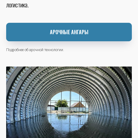
логистика.
АРОЧНЫЕ АНГАРЫ
Подробнее об арочной технологии.