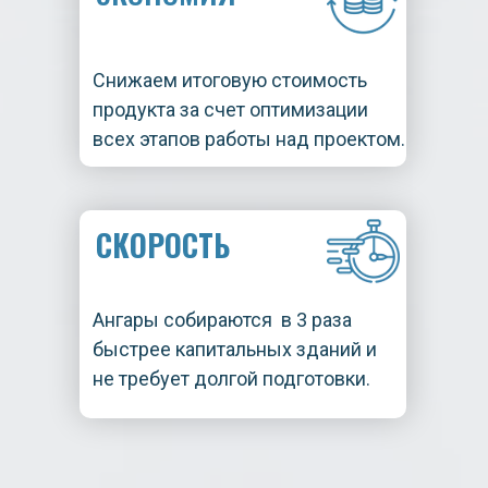
Снижаем итоговую стоимость
продукта за счет оптимизации
всех этапов работы над проектом.
СКОРОСТЬ
Ангары собираются в 3 раза
быстрее капитальных зданий и
не требует долгой подготовки.