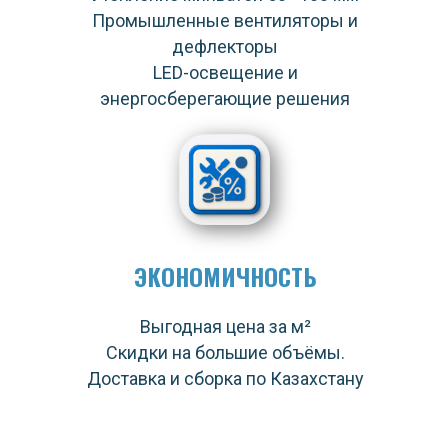
Промышленные вентиляторы и
дефлекторы
LED-освещение и
энергосберегающие решения
ЭКОНОМИЧНОСТЬ
Выгодная цена за м²
Скидки на большие объёмы.
Доставка и сборка по Казахстану