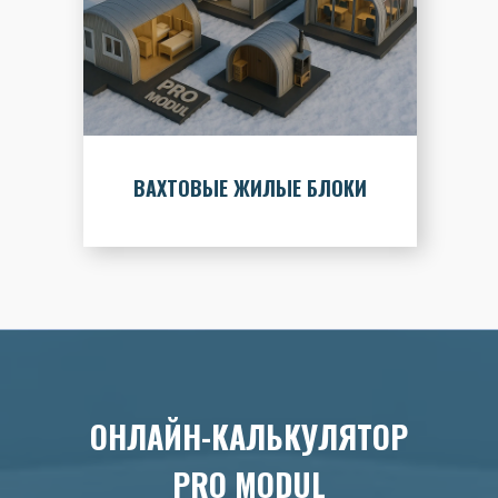
ВАХТОВЫЕ ЖИЛЫЕ БЛОКИ
ОНЛАЙН-КАЛЬКУЛЯТОР
PRO MODUL