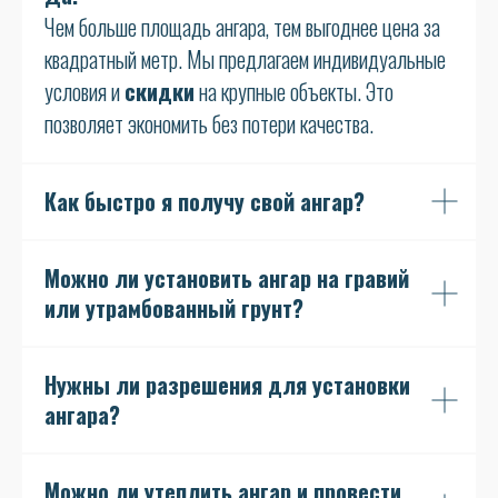
Чем больше площадь ангара, тем выгоднее цена за
квадратный метр. Мы предлагаем индивидуальные
условия и
скидки
на крупные объекты. Это
позволяет экономить без потери качества.
Как быстро я получу свой ангар?
Можно ли установить ангар на гравий
или утрамбованный грунт?
Нужны ли разрешения для установки
ангара?
Можно ли утеплить ангар и провести