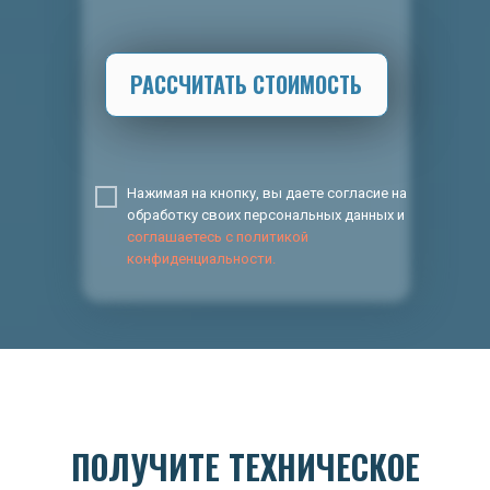
РАССЧИТАТЬ СТОИМОСТЬ
Нажимая на кнопку, вы даете согласие на
обработку своих персональных данных и
соглашаетесь с политикой
конфиденциальности.
ПОЛУЧИТЕ ТЕХНИЧЕСКОЕ