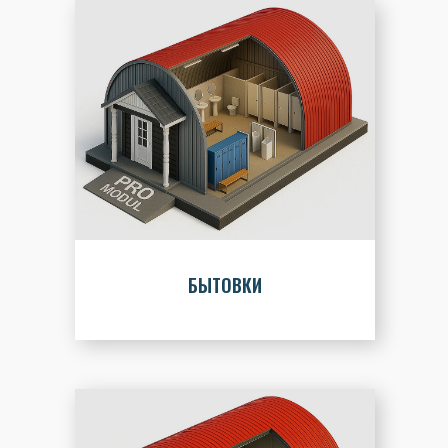
БЫТОВКИ