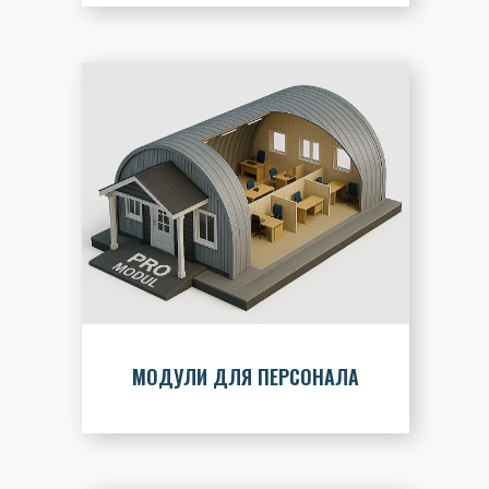
МОДУЛИ ДЛЯ ПЕРСОНАЛА