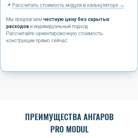
📌
Рассчитать стоимость модуля в калькуляторе →
Мы предлагаем
честную цену без скрытых
расходов
и индивидуальный подход.
Рассчитайте ориентировочную стоимость
конструкции прямо сейчас:
ПРЕИМУЩЕСТВА АНГАРОВ
PRO MODUL