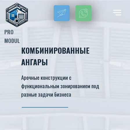
PRO
MODUL
КОМБИНИРОВАННЫЕ
АНГАРЫ
Арочные конструкции с
функциональным зонированием под
разные задачи бизнеса