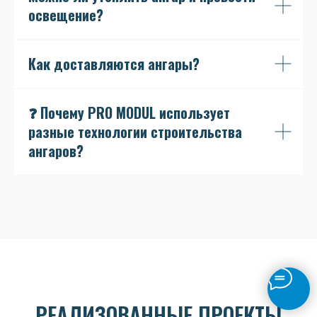
освещение?
Как доставляются ангары?
❓ Почему PRO MODUL использует
разные технологии строительства
ангаров?
РЕАЛИЗОВАННЫЕ ПРОЕКТЫ