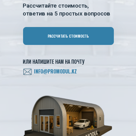
Рассчитайте стоимость,
ответив на 5 простых вопросов
РАССЧИТАТЬ СТОИМОСТЬ
ИЛИ НАПИШИТЕ НАМ НА ПОЧТУ
INFO@PROMODUL.KZ