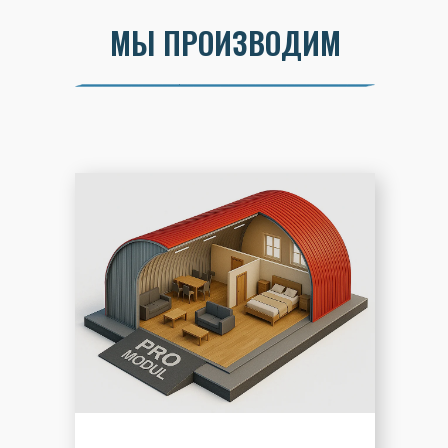
МЫ ПРОИЗВОДИМ