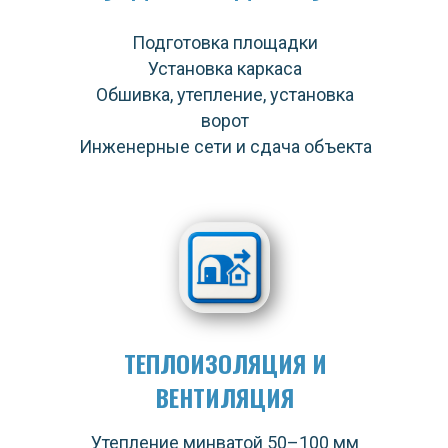
Подготовка площадки
Установка каркаса
Обшивка, утепление, установка
ворот
Инженерные сети и сдача объекта
ТЕПЛОИЗОЛЯЦИЯ И
ВЕНТИЛЯЦИЯ
Утепление минватой 50–100 мм