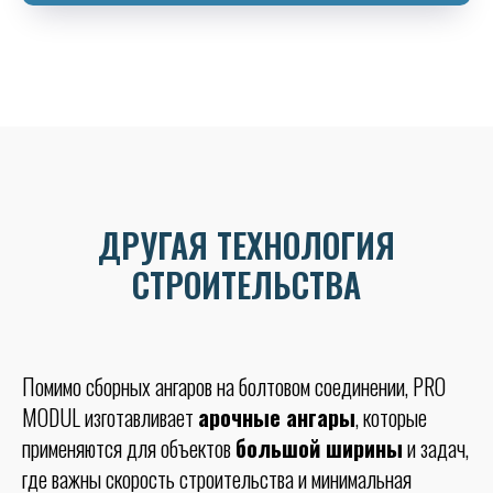
ДРУГАЯ ТЕХНОЛОГИЯ
СТРОИТЕЛЬСТВА
Помимо сборных ангаров на болтовом соединении, PRO
MODUL изготавливает
арочные ангары
, которые
применяются для объектов
большой ширины
и задач,
где важны скорость строительства и минимальная