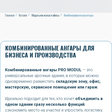
Главная
Каталог
Модульное жильё и офисы
Комбинированные ангары
/
/
/
КОМБИНИРОВАННЫЕ АНГАРЫ ДЛЯ
БИЗНЕСА И ПРОИЗВОДСТВА
Комбинированные ангары PRO MODUL
— это
универсальные арочные здания, в которых можно
одновременно разместить
складскую зону, офис,
мастерскую, сервисное помещение или гараж
.
Идеально подходит для тех, кто хочет
объединить в
одном здании сразу несколько функций
,
сэкономить место на участке и упростить логистику.