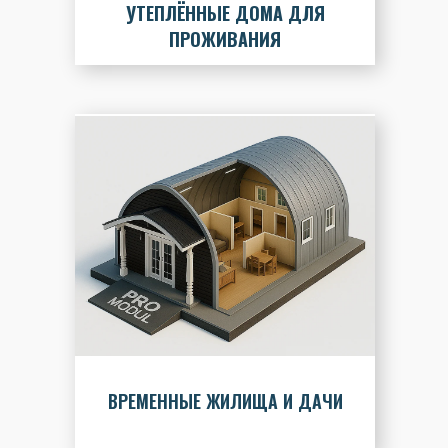
УТЕПЛЁННЫЕ ДОМА ДЛЯ
ПРОЖИВАНИЯ
ВРЕМЕННЫЕ ЖИЛИЩА И ДАЧИ