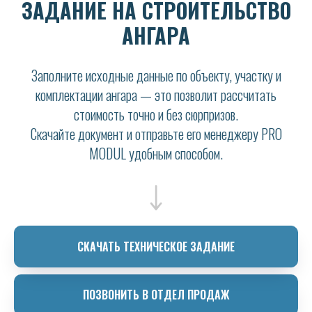
ЗАДАНИЕ НА СТРОИТЕЛЬСТВО
АНГАРА
Заполните исходные данные по объекту, участку и
комплектации ангара — это позволит рассчитать
стоимость точно и без сюрпризов.
Скачайте документ и отправьте его менеджеру PRO
MODUL удобным способом.
СКАЧАТЬ ТЕХНИЧЕСКОЕ ЗАДАНИЕ
ПОЗВОНИТЬ В ОТДЕЛ ПРОДАЖ