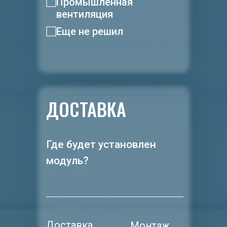
Промышленная
вентиляция
Еще не решил
ДОСТАВКА
Где будет установлен
модуль?
Доставка
Монтаж