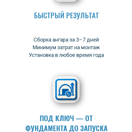
БЫСТРЫЙ РЕЗУЛЬТАТ
Сборка ангара за 3–7 дней
Минимум затрат на монтаж
Установка в любое время года
ПОД КЛЮЧ — ОТ
ФУНДАМЕНТА ДО ЗАПУСКА