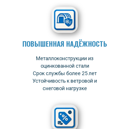
ПОВЫШЕННАЯ НАДЁЖНОСТЬ
Металлоконструкции из
оцинкованной стали
Срок службы более 25 лет
Устойчивость к ветровой и
снеговой нагрузке