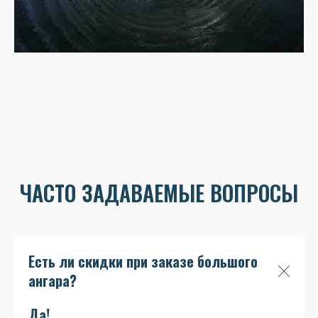
ЧАСТО ЗАДАВАЕМЫЕ ВОПРОСЫ
Есть ли скидки при заказе большого
ангара?
Да!