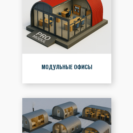
МОДУЛЬНЫЕ ОФИСЫ