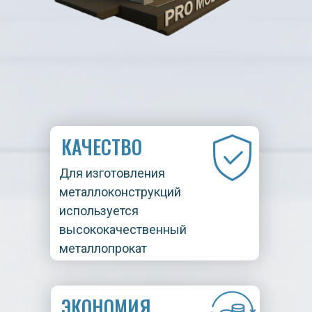
КАЧЕСТВО
Для изготовления
металлоконструкций
используется
высококачественный
металлопрокат
ЭКОНОМИЯ