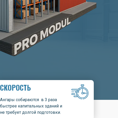
СКОРОСТЬ
Ангары собираются в 3 раза
быстрее капитальных зданий и
не требует долгой подготовки.