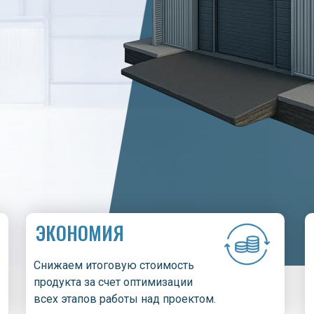
ЭКОНОМИЯ
Снижаем итоговую стоимость
продукта за счет оптимизации
всех этапов работы над проектом.