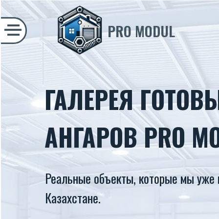
PRO MODUL
ГАЛЕРЕЯ ГОТОВ
АНГАРОВ PRO M
Реальные объекты, которые мы уже 
Казахстане.