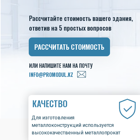
Рассчитайте стоимость вашего здания,
ответив на 5 простых вопросов
РАССЧИТАТЬ СТОИМОСТЬ
ИЛИ НАПИШИТЕ НАМ НА ПОЧТУ
INFO@PROMODUL.KZ
КАЧЕСТВО
Для изготовления
металлоконструкций используется
высококачественный металлопрокат