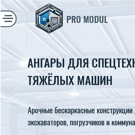
PRO MODUL
АНГАРЫ ДЛЯ СПЕЦТЕХ
ТЯЖЁЛЫХ МАШИН
Арочные бескаркасные конструкции 
экскаваторов, погрузчиков и коммун