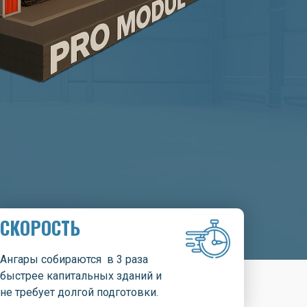
СКОРОСТЬ
Ангары собираются в 3 раза
быстрее капитальных зданий и
не требует долгой подготовки.