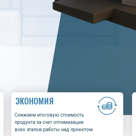
ЭКОНОМИЯ
Снижаем итоговую стоимость
продукта за счет оптимизации
всех этапов работы над проектом.