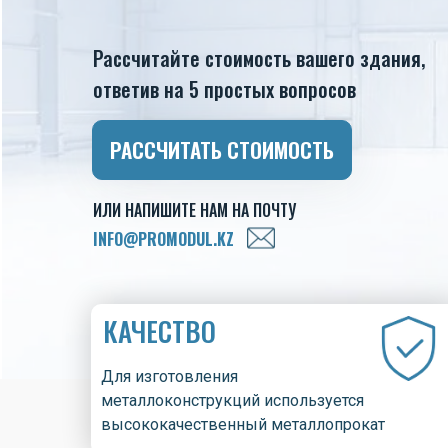
Рассчитайте стоимость вашего здания,
ответив на 5 простых вопросов
РАССЧИТАТЬ СТОИМОСТЬ
ИЛИ НАПИШИТЕ НАМ НА ПОЧТУ
INFO@PROMODUL.KZ
КАЧЕСТВО
Для изготовления
металлоконструкций используется
высококачественный металлопрокат