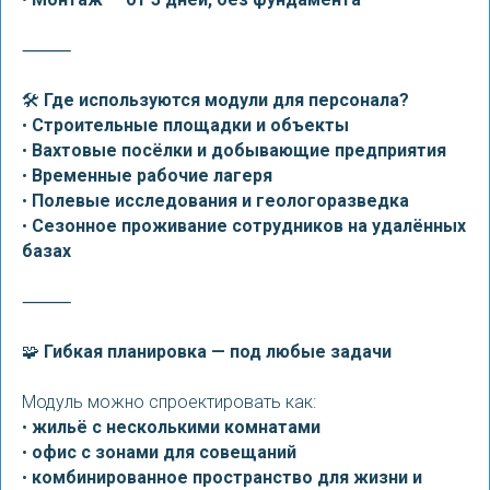
⸻
🛠
Где используются модули для персонала?
•
Строительные площадки и объекты
•
Вахтовые посёлки и добывающие предприятия
•
Временные рабочие лагеря
•
Полевые исследования и геологоразведка
•
Сезонное проживание сотрудников на удалённых
базах
⸻
🧩
Гибкая планировка — под любые задачи
Модуль можно спроектировать как:
•
жильё с несколькими комнатами
•
офис с зонами для совещаний
•
комбинированное пространство для жизни и