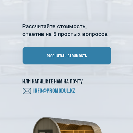
Рассчитайте стоимость,
ответив на 5 простых вопросов
РАССЧИТАТЬ СТОИМОСТЬ
ИЛИ НАПИШИТЕ НАМ НА ПОЧТУ
INFO@PROMODUL.KZ