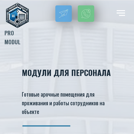
PRO
MODUL
МОДУЛИ ДЛЯ ПЕРСОНАЛА
Готовые арочные помещения для
проживания и работы сотрудников на
объекте