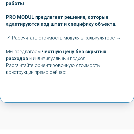
работы
PRO MODUL предлагает решения, которые
адаптируются под штат и специфику объекта.
📌
Рассчитать стоимость модуля в калькуляторе →
Мы предлагаем
честную цену без скрытых
расходов
и индивидуальный подход.
Рассчитайте ориентировочную стоимость
конструкции прямо сейчас: