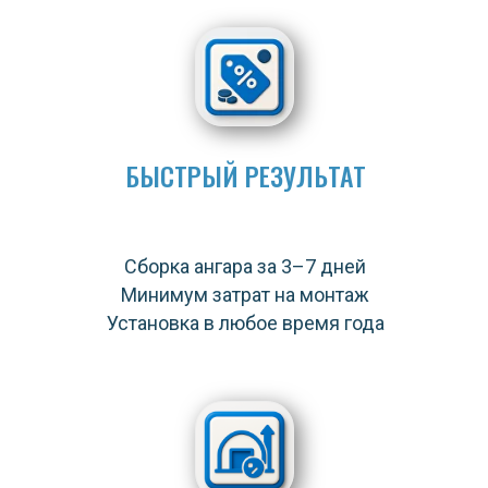
БЫСТРЫЙ РЕЗУЛЬТАТ
Сборка ангара за 3–7 дней
Минимум затрат на монтаж
Установка в любое время года