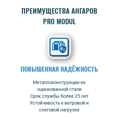
ПРЕИМУЩЕСТВА АНГАРОВ
PRO MODUL
ПОВЫШЕННАЯ НАДЁЖНОСТЬ
Металлоконструкции из
оцинкованной стали
Срок службы более 25 лет
Устойчивость к ветровой и
снеговой нагрузке