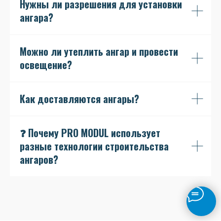
Нужны ли разрешения для установки
ангара?
Можно ли утеплить ангар и провести
освещение?
Как доставляются ангары?
❓ Почему PRO MODUL использует
разные технологии строительства
ангаров?