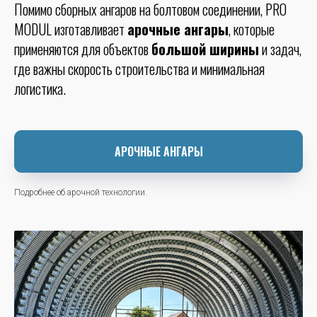
Помимо сборных ангаров на болтовом соединении, PRO
MODUL изготавливает
арочные ангары
, которые
применяются для объектов
большой ширины
и задач,
где важны скорость строительства и минимальная
логистика.
АРОЧНЫЕ АНГАРЫ
Подробнее об арочной технологии.