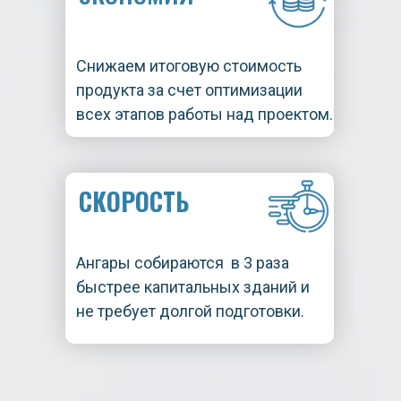
Снижаем итоговую стоимость
продукта за счет оптимизации
всех этапов работы над проектом.
СКОРОСТЬ
Ангары собираются в 3 раза
быстрее капитальных зданий и
не требует долгой подготовки.