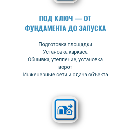
ПОД КЛЮЧ — ОТ
ФУНДАМЕНТА ДО ЗАПУСКА
Подготовка площадки
Установка каркаса
Обшивка, утепление, установка
ворот
Инженерные сети и сдача объекта