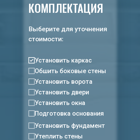
КОМПЛЕКТАЦИЯ
Выберите для уточнения
стоимости:
Установить каркас
Обшить боковые стены
Установить ворота
Установить двери
Установить окна
Подготовка основания
Установить фундамент
Утеплить стены