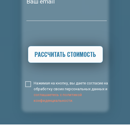
Ваш email
РАССЧИТАТЬ СТОИМОСТЬ
Нажимая на кнопку, вы даете согласие на
обработку своих персональных данных и
соглашаетесь с политикой
конфиденциальности.