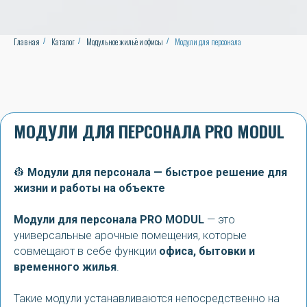
Главная
Каталог
Модульное жильё и офисы
Модули для персонала
/
/
/
МОДУЛИ ДЛЯ ПЕРСОНАЛА PRO MODUL
👷
Модули для персонала — быстрое решение для
жизни и работы на объекте
Модули для персонала PRO MODUL
— это
универсальные арочные помещения, которые
совмещают в себе функции
офиса, бытовки и
временного жилья
.
Такие модули устанавливаются непосредственно на