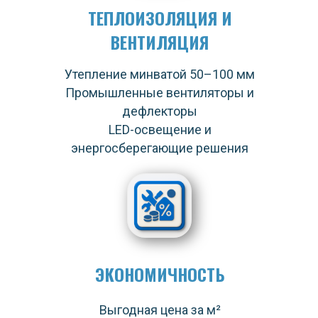
ТЕПЛОИЗОЛЯЦИЯ И
ВЕНТИЛЯЦИЯ
Утепление минватой 50–100 мм
Промышленные вентиляторы и
дефлекторы
LED-освещение и
энергосберегающие решения
ЭКОНОМИЧНОСТЬ
Выгодная цена за м²