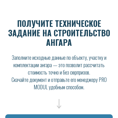
ПОЛУЧИТЕ ТЕХНИЧЕСКОЕ
ЗАДАНИЕ НА СТРОИТЕЛЬСТВО
АНГАРА
Заполните исходные данные по объекту, участку и
комплектации ангара — это позволит рассчитать
стоимость точно и без сюрпризов.
Скачайте документ и отправьте его менеджеру PRO
MODUL удобным способом.