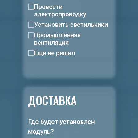
Провести
электропроводку
Установить светильники
Промышленная
вентиляция
Еще не решил
ДОСТАВКА
Где будет установлен
модуль?