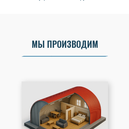
МЫ ПРОИЗВОДИМ