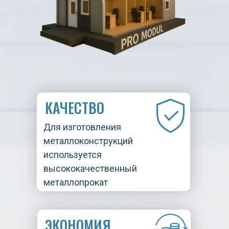
КАЧЕСТВО
Для изготовления
металлоконструкций
используется
высококачественный
металлопрокат
ЭКОНОМИЯ