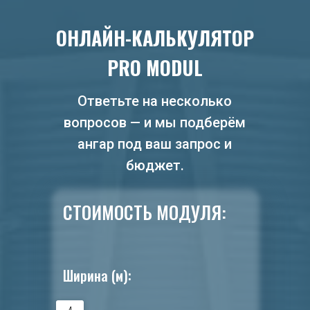
ОНЛАЙН-КАЛЬКУЛЯТОР
PRO MODUL
Ответьте на несколько
вопросов — и мы подберём
ангар под ваш запрос и
бюджет.
СТОИМОСТЬ МОДУЛЯ:
Ширина (м):
4