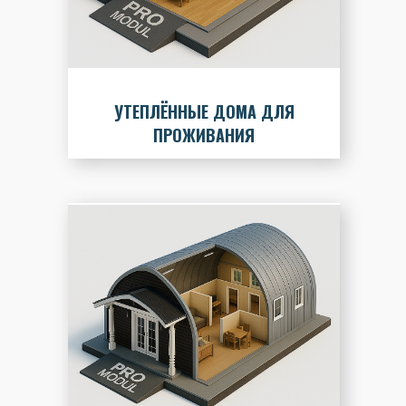
УТЕПЛЁННЫЕ ДОМА ДЛЯ
ПРОЖИВАНИЯ