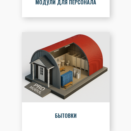
МОДУЛИ ДЛЯ ПЕРСОНАЛА
БЫТОВКИ