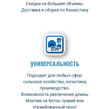
Скидки на большие объёмы.
Доставка и сборка по Казахстану
УНИВЕРСАЛЬНОСТЬ
Подходит для любых сфер:
сельское хозяйство, логистика,
производство.
Возможность увеличения длины
Монтаж на бетон, гравий или
утрамбованный грунт