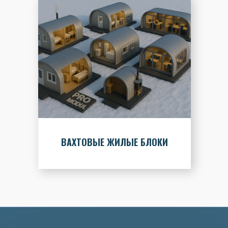
ВАХТОВЫЕ ЖИЛЫЕ БЛОКИ