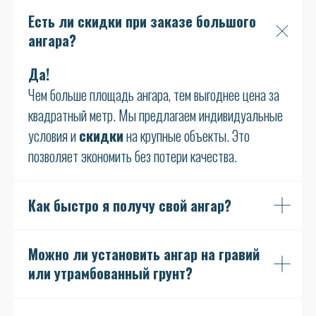
Есть ли скидки при заказе большого
ангара?
Да!
Чем больше площадь ангара, тем выгоднее цена за
квадратный метр. Мы предлагаем индивидуальные
условия и
скидки
на крупные объекты. Это
позволяет экономить без потери качества.
Как быстро я получу свой ангар?
Можно ли установить ангар на гравий
или утрамбованный грунт?