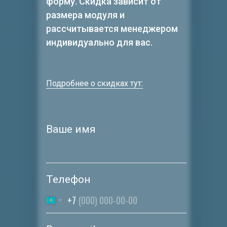
форму. Скидка зависит от
размера модуля и
рассчитывается менеджером
индивидуально для вас.
Подробнее о скидках тут:
Ваше имя
Телефон
+7