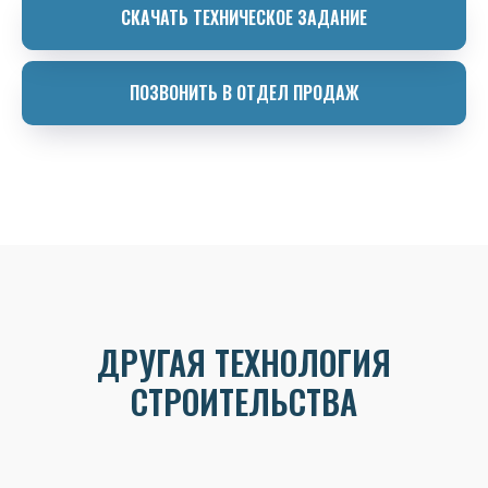
СКАЧАТЬ ТЕХНИЧЕСКОЕ ЗАДАНИЕ
ПОЗВОНИТЬ В ОТДЕЛ ПРОДАЖ
ДРУГАЯ ТЕХНОЛОГИЯ
СТРОИТЕЛЬСТВА