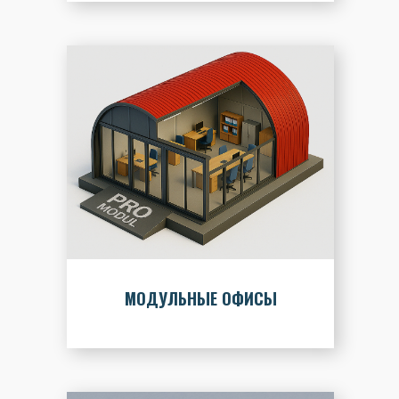
МОДУЛЬНЫЕ ОФИСЫ