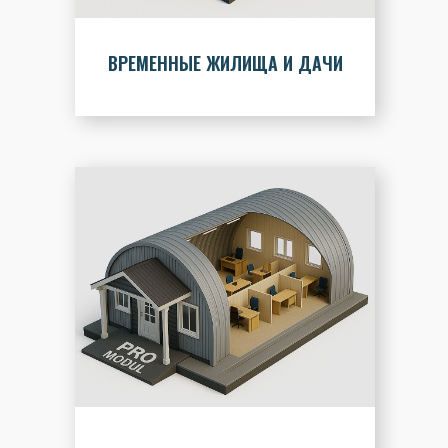
ВРЕМЕННЫЕ ЖИЛИЩА И ДАЧИ