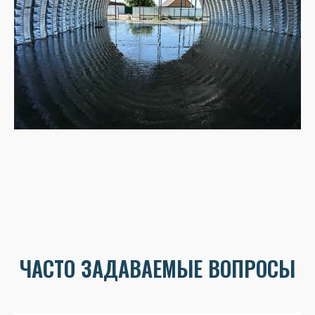
ЧАСТО ЗАДАВАЕМЫЕ ВОПРОСЫ